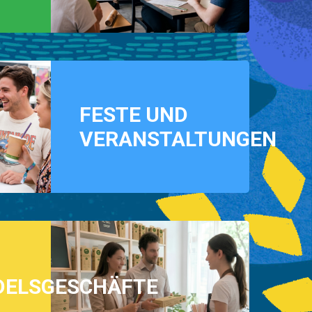
FESTE UND
VERANSTALTUNGEN
DELSGESCHÄFTE