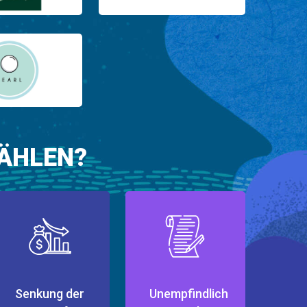
ÄHLEN?
Senkung der
Unempfindlich