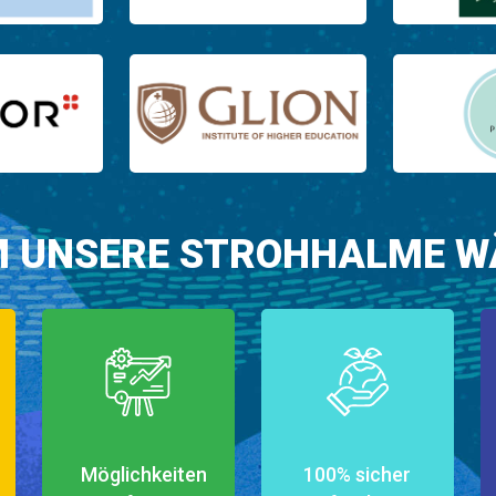
 UNSERE STROHHALME W
Möglichkeiten
100% sicher