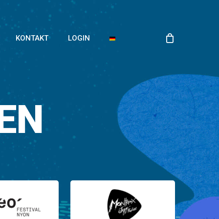
KONTAKT
LOGIN
EN